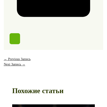
←
Previous Запись
Next Запись
→
Похожие статьи