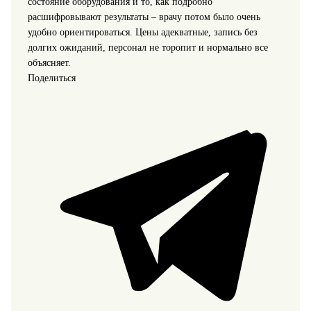
состояние оборудования и то, как подробно
расшифровывают результаты – врачу потом было очень
удобно ориентироваться. Цены адекватные, запись без
долгих ожиданий, персонал не торопит и нормально все
объясняет.
Поделиться