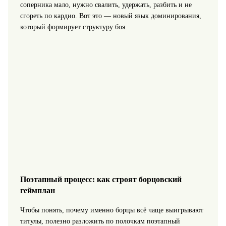
соперника мало, нужно свалить, удержать, разбить и не
сгореть по кардио. Вот это — новый язык доминирования,
который формирует структуру боя.
Поэтапный процесс: как строят борцовский
геймплан
Чтобы понять, почему именно борцы всё чаще выигрывают
титулы, полезно разложить по полочкам поэтапный