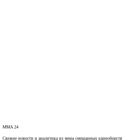
MMA 24
Свежие новости и аналитика из мира смешанных единоборств