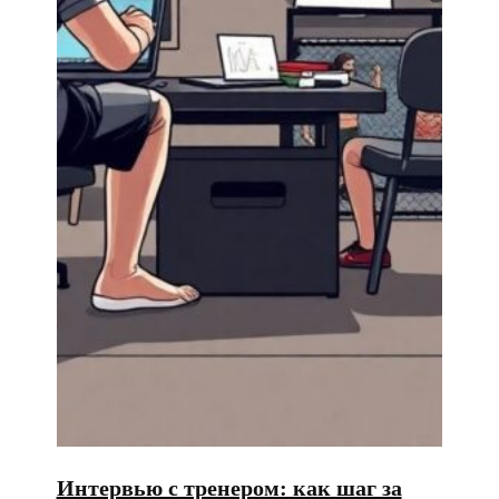
Интервью с тренером: как шаг за