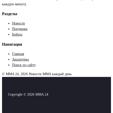
каждую минуту.
Разделы
Новости
Поединки
Бойцы
Навигация
Главная
Аналитика
Поиск по сайту
© MMA 24, 2026
Новости MMA каждый день
Copyright © 2026 MMA 24