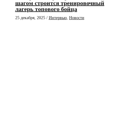
шагом строится тренировочный
лагерь топового бойца
25 декабря, 2025
/
Интервью
,
Новости