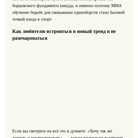
борцовского фундамента никуда, и именно поэтому ММА
обучение борьбе для смешанных единоборств стало базовой
точкой входа в спорт.
Как любителю встроиться в новый тренд и не
разочароваться
Если вы смотрите на всё это и думаете: «Хочу так же
душить и контролировать», — важно правильно выстроить