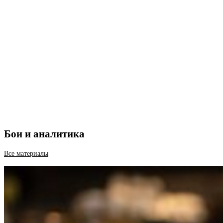
Бои и аналитика
Все материалы