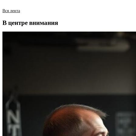
Вся лента
В центре внимания