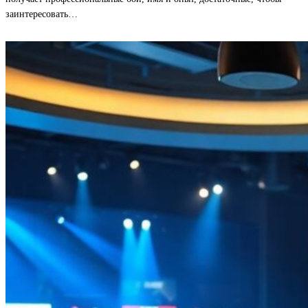
заинтересовать…