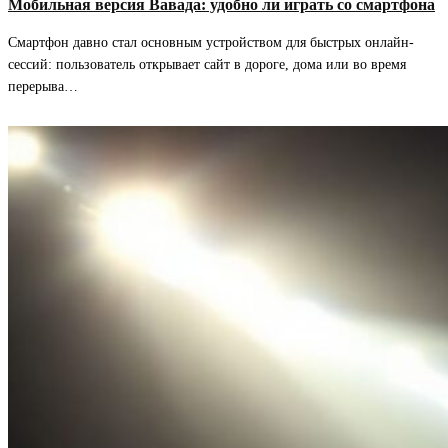
Мобильная версия Вавада: удобно ли играть со смартфона
Смартфон давно стал основным устройством для быстрых онлайн-
сессий: пользователь открывает сайт в дороге, дома или во время
перерыва…