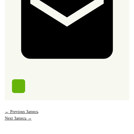
←
Previous Запись
Next Запись
→