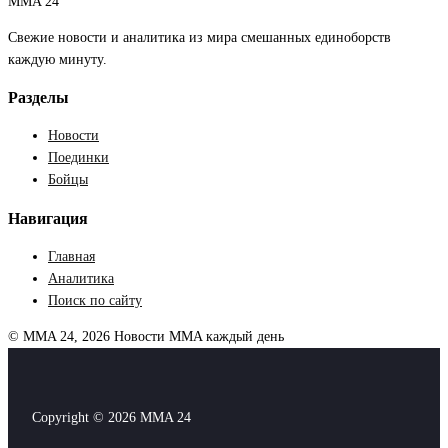
MMA 24
Свежие новости и аналитика из мира смешанных единоборств
каждую минуту.
Разделы
Новости
Поединки
Бойцы
Навигация
Главная
Аналитика
Поиск по сайту
© MMA 24, 2026
Новости MMA каждый день
Copyright © 2026 MMA 24