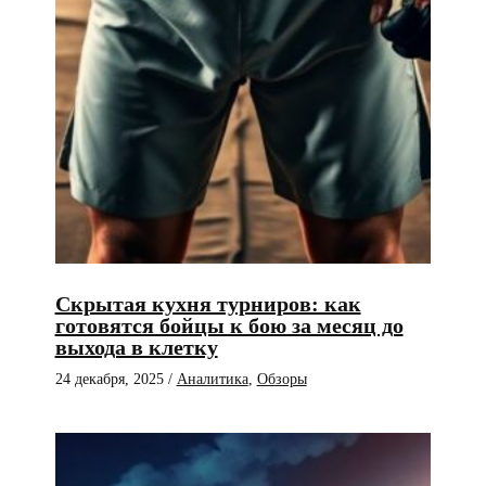
Скрытая кухня турниров: как
готовятся бойцы к бою за месяц до
выхода в клетку
24 декабря, 2025
/
Аналитика
,
Обзоры