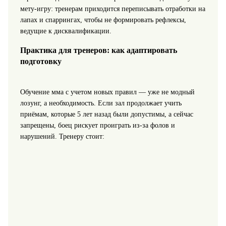
мету-игру: тренерам приходится переписывать отработки на
лапах и спаррингах, чтобы не формировать рефлексы,
ведущие к дисквалификации.
Практика для тренеров: как адаптировать
подготовку
Обучение мма с учетом новых правил — уже не модный
лозунг, а необходимость. Если зал продолжает учить
приёмам, которые 5 лет назад были допустимы, а сейчас
запрещены, боец рискует проиграть из‑за фолов и
нарушений. Тренеру стоит: