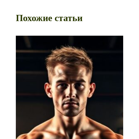
Похожие статьи