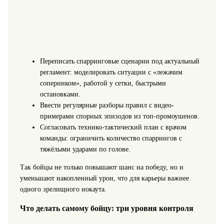
Переписать спарринговые сценарии под актуальный
регламент: моделировать ситуации с «лежачим
соперником», работой у сетки, быстрыми
остановками.
Ввести регулярные разборы правил с видео-
примерами спорных эпизодов из топ-промоушенов.
Согласовать технико-тактический план с врачом
команды: ограничить количество спаррингов с
тяжёлыми ударами по голове.
Так бойцы не только повышают шанс на победу, но и
уменьшают накопленный урон, что для карьеры важнее
одного зрелищного нокаута.
Что делать самому бойцу: три уровня контроля