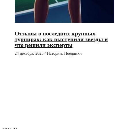
Отзывы о последних крупных
турнирах: как выступили звезды и
что решили эксперты
24 декабря, 2025
/
Истории
,
Поединки