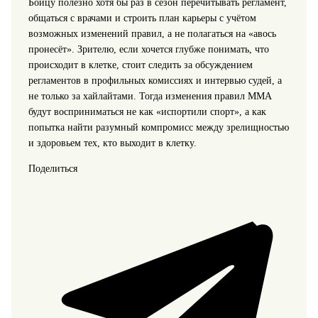
Бойцу полезно хотя бы раз в сезон перечитывать регламент,
общаться с врачами и строить план карьеры с учётом
возможных изменений правил, а не полагаться на «авось
пронесёт». Зрителю, если хочется глубже понимать, что
происходит в клетке, стоит следить за обсуждением
регламентов в профильных комиссиях и интервью судей, а
не только за хайлайтами. Тогда изменения правил ММА
будут восприниматься не как «испортили спорт», а как
попытка найти разумный компромисс между зрелищностью
и здоровьем тех, кто выходит в клетку.
Поделиться