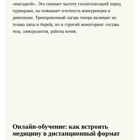
«выгодной». Это снижает частоту госпитализаций перед
турнирами, но повышает плотность конкуренции в
дивизионе. Тренировочный лагерь теперь включает не
только лапы и борьбу, но и строгий мониторинг состава
тела, электролитов, работы почек.
Онлайн-обучение: как встроить
медицину в дистанционный формат