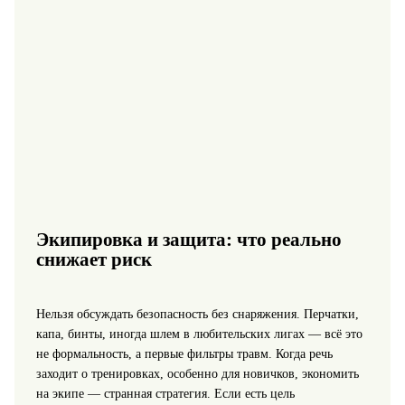
Экипировка и защита: что реально
снижает риск
Нельзя обсуждать безопасность без снаряжения. Перчатки,
капа, бинты, иногда шлем в любительских лигах — всё это
не формальность, а первые фильтры травм. Когда речь
заходит о тренировках, особенно для новичков, экономить
на экипе — странная стратегия. Если есть цель