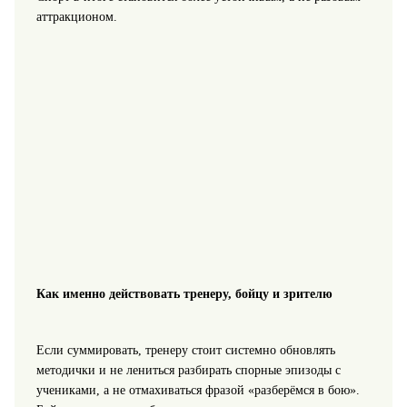
аттракционом.
Как именно действовать тренеру, бойцу и зрителю
Если суммировать, тренеру стоит системно обновлять
методички и не лениться разбирать спорные эпизоды с
учениками, а не отмахиваться фразой «разберёмся в бою».