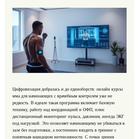
Цифровизация добралась и до единоборств: онлайн курсы
мма для начинающих с врачебным контролем уже не
редкость. В идеале такая программа включает базовую
технику, работу над координацией и ОФП, плюс
дистанционный мониторинг пульса, давления, иногда ЭКГ
под нагрузкой. Это позволяет начинающему не убиваться в
зале без подготовки, а постепенно входить в тренинг с
понятным коридором интенсивности. С точки зрения