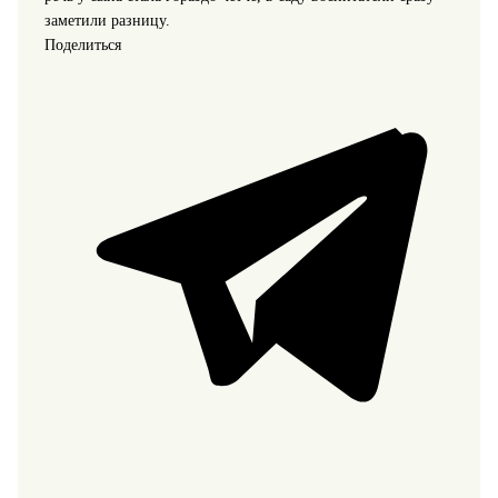
заметили разницу.
Поделиться