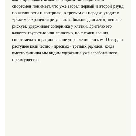
спортсмен понимает, что уже забрал первый и второй раунд
по активности и контролю, в третьем он нередко уходит в
«режим сохранения результата»: больше двигается, меньше
рискует, удерживает соперника у клетки. Зрителю это
кажется трусостью или леностью, но с точки зрения
спортсмена это рациональное управление риском. Отсюда и
растущее количество «пресных» третьих раундов, когда
вместо финиша мы видим удержание уже заработанного
преимущества.