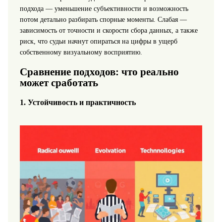
подхода — уменьшение субъективности и возможность
потом детально разбирать спорные моменты. Слабая —
зависимость от точности и скорости сбора данных, а также
риск, что судьи начнут опираться на цифры в ущерб
собственному визуальному восприятию.
Сравнение подходов: что реально
может сработать
1. Устойчивость и практичность