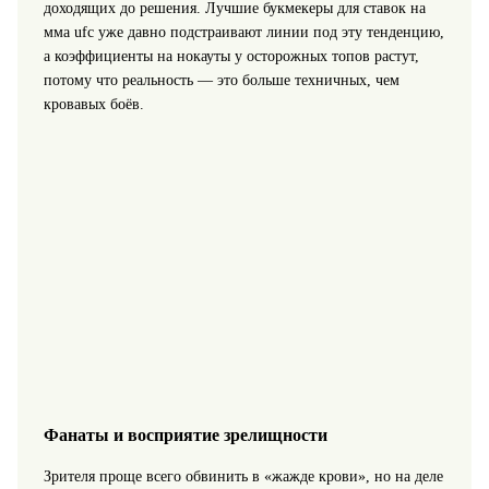
доходящих до решения. Лучшие букмекеры для ставок на
мма ufc уже давно подстраивают линии под эту тенденцию,
а коэффициенты на нокауты у осторожных топов растут,
потому что реальность — это больше техничных, чем
кровавых боёв.
Фанаты и восприятие зрелищности
Зрителя проще всего обвинить в «жажде крови», но на деле