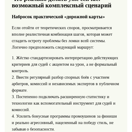
возможный комплексный сценарий
Набросок практической «дорожной карты»
Если отойти от теоретических споров, просматривается
вполне реалистичная комбинация шагов, которая может
сгладить остроту проблемы без ломки всей системы.
Логично предположить следующий маршрут:
1. Жёстко стандартизировать интерпретацию действующих
критериев для судей с акцентом на урон, а не формальный
контроль.
2. Ввести регулярный разбор спорных боёв с участием
арбитров, комиссий и независимых экспертов в публичном
формате.
3. Постепенно подключать расширенную статистику и
технологии как вспомогательный инструмент для судей и
комиссий.
4. Усилить бонусные программы промоушенов за финиши
и реально агрессивный, нацеленный на победу стиль, не
забывая о безопасности.