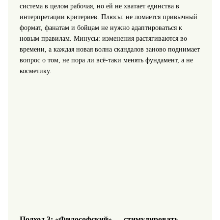
система в целом рабочая, но ей не хватает единства в
интерпретации критериев. Плюсы: не ломается привычный
формат, фанатам и бойцам не нужно адаптироваться к
новым правилам. Минусы: изменения растягиваются во
времени, а каждая новая волна скандалов заново поднимает
вопрос о том, не пора ли всё-таки менять фундамент, а не
косметику.
Подход 3: «Философский» — стимулировать