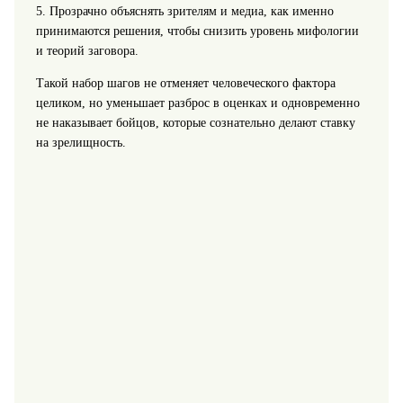
5. Прозрачно объяснять зрителям и медиа, как именно
принимаются решения, чтобы снизить уровень мифологии
и теорий заговора.
Такой набор шагов не отменяет человеческого фактора
целиком, но уменьшает разброс в оценках и одновременно
не наказывает бойцов, которые сознательно делают ставку
на зрелищность.