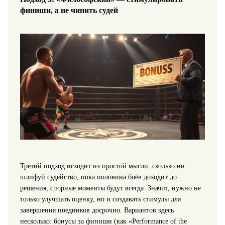
финиши, а не чинить судей
Третий подход исходит из простой мысли: сколько ни
шлифуй судейство, пока половина боёв доходит до
решения, спорные моменты будут всегда. Значит, нужно не
только улучшать оценку, но и создавать стимулы для
завершения поединков досрочно. Вариантов здесь
несколько: бонусы за финиши (как «Performance of the