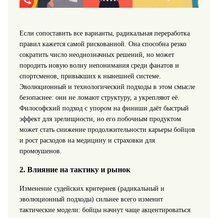
Если сопоставить все варианты, радикальная переработка
правил кажется самой рискованной. Она способна резко
сократить число неоднозначных решений, но может
породить новую волну непонимания среди фанатов и
спортсменов, привыкших к нынешней системе.
Эволюционный и технологический подходы в этом смысле
безопаснее: они не ломают структуру, а укрепляют её.
Философский подход с упором на финиши даёт быстрый
эффект для зрелищности, но его побочным продуктом
может стать снижение продолжительности карьеры бойцов
и рост расходов на медицину и страховки для
промоушенов.
2. Влияние на тактику и рынок
Изменение судейских критериев (радикальный и
эволюционный подходы) сильнее всего изменит
тактические модели: бойцы начнут чаще акцентироваться