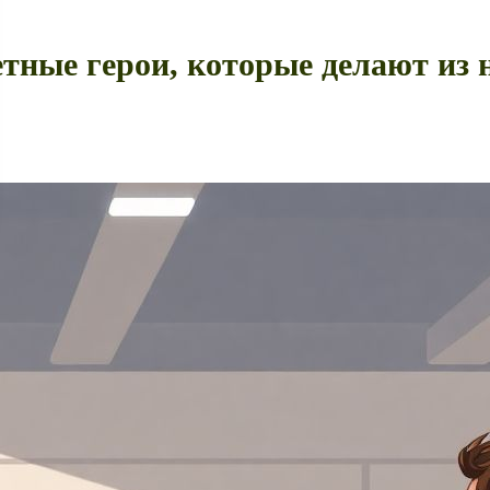
етные герои, которые делают из