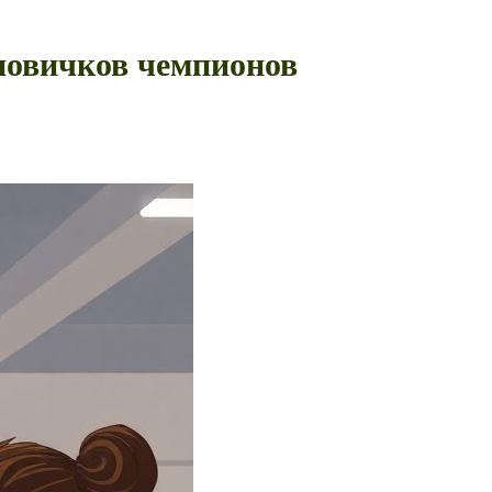
 новичков чемпионов