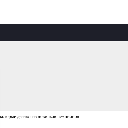
 которые делают из новичков чемпионов