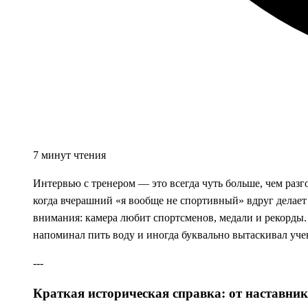
7 минут чтения
Интервью с тренером — это всегда чуть больше, чем разг
когда вчерашний «я вообще не спортивный» вдруг делает
внимания: камера любит спортсменов, медали и рекорды. 
напоминал пить воду и иногда буквально вытаскивал уче
---
Краткая историческая справка: от наставни