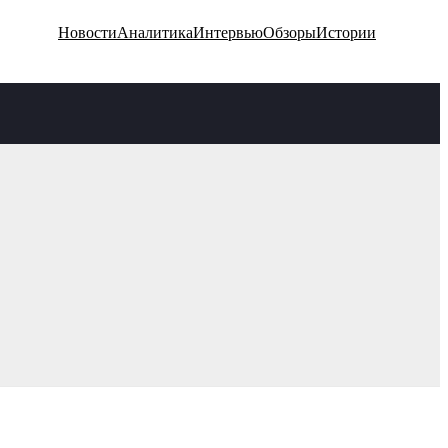
Новости
Аналитика
Интервью
Обзоры
Истории