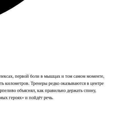
плексах, первой боли в мышцах и том самом моменте,
ть километров. Тренеры редко оказываются в центре
рпеливо объяснял, как правильно держать спину,
мых героях» и пойдёт речь.